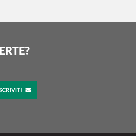
ERTE?
SCRIVITI