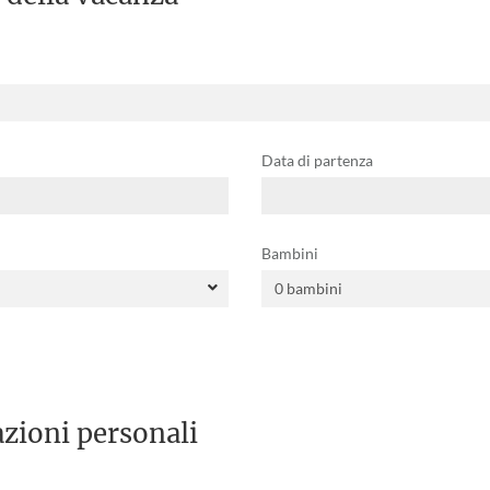
Data di partenza
Bambini
zioni personali