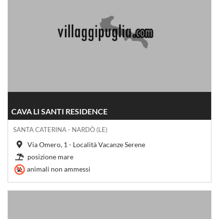
CAVA LI SANTI RESIDENCE
SANTA CATERINA - NARDÒ (LE)
Via Omero, 1 - Località Vacanze Serene
posizione mare
animali non ammessi