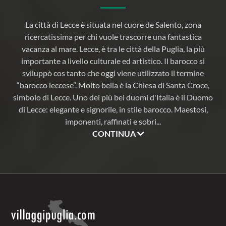
La città di Lecce è situata nel cuore de Salento, zona
ricercatissima per chi vuole trascorre una fantastica
vacanza al mare. Lecce, è tra le città della Puglia, la più
importante a livello culturale ed artistico. Il barocco si
sviluppò cos tanto che oggi viene utilizzato il termine
“barocco leccese”. Molto bella è la Chiesa di Santa Croce,
simbolo di Lecce. Uno dei più bei duomi d'Italia è il Duomo
di Lecce: elegante e signorile, in stile barocco. Maestosi,
imponenti, raffinati e sobri
...
CONTINUA