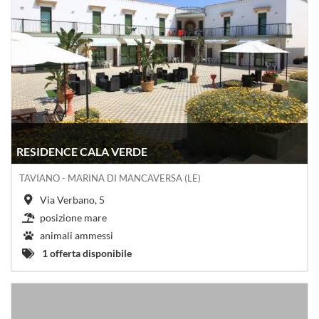
RESIDENCE CALA VERDE
TAVIANO - MARINA DI MANCAVERSA (LE)
Via Verbano, 5
posizione mare
animali ammessi
1 offerta disponibile