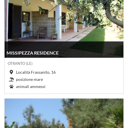
MISSIPEZZA RESIDENCE
OTRANTO (LE)
Località Frassanito, 16
posizione mare
animali ammessi