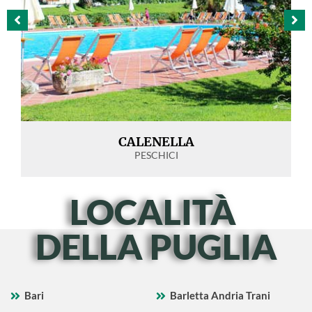
CALENELLA
PESCHICI
LOCALITÀ
DELLA PUGLIA
Bari
Barletta Andria Trani