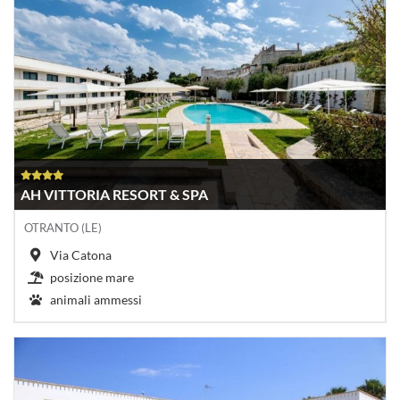
AH VITTORIA RESORT & SPA
OTRANTO (LE)
Via Catona
posizione mare
animali ammessi