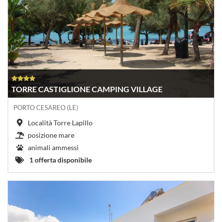
TORRE CASTIGLIONE CAMPING VILLAGE
PORTO CESAREO (LE)
Località Torre Lapillo
posizione mare
animali ammessi
1 offerta disponibile