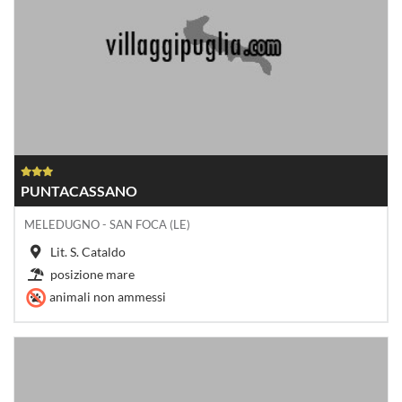
PUNTACASSANO
MELEDUGNO - SAN FOCA (LE)
Lit. S. Cataldo
posizione mare
animali non ammessi