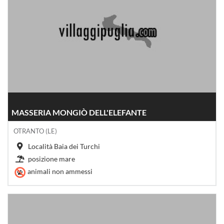
MASSERIA MONGIÒ DELL'ELEFANTE
OTRANTO (LE)
Località Baia dei Turchi
posizione mare
animali non ammessi