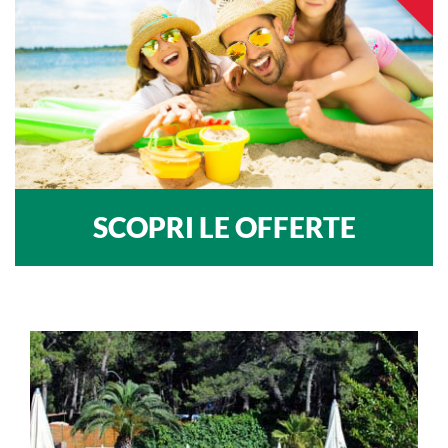
SCOPRI LE OFFERTE