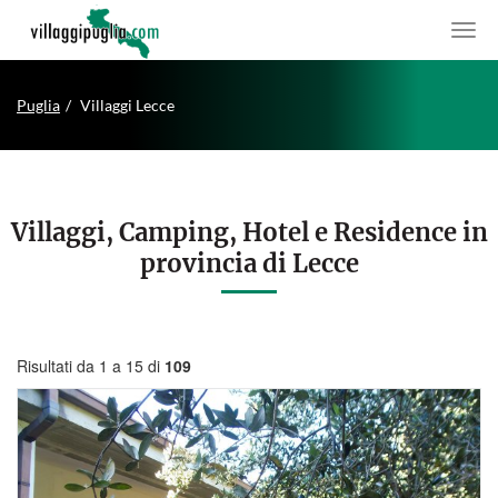
Puglia
Villaggi Lecce
Villaggi, Camping, Hotel e Residence in
provincia di Lecce
Risultati da 1 a 15 di
109