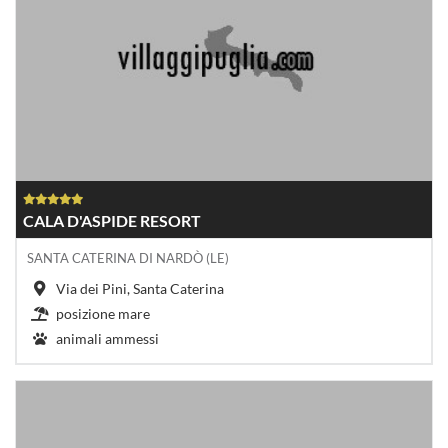
CALA D'ASPIDE RESORT
SANTA CATERINA DI NARDÒ (LE)
Via dei Pini, Santa Caterina
posizione mare
animali ammessi