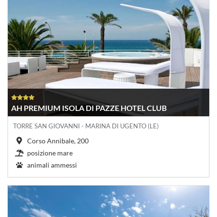
AH PREMIUM ISOLA DI PAZZE HOTEL CLUB
TORRE SAN GIOVANNI - MARINA DI UGENTO (LE)
Corso Annibale, 200
posizione mare
animali ammessi