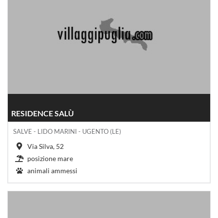
RESIDENCE SALÙ
SALVE - LIDO MARINI - UGENTO (LE)
Via Silva, 52
posizione mare
animali ammessi