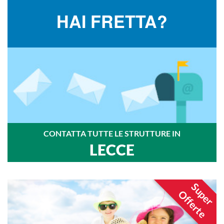
HAI FRETTA?
CONTATTA TUTTE LE STRUTTURE IN
LECCE
Super
Offerte