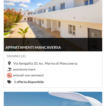
APPARTAMENTI MANCAVERSA
TAVIANO (LE)
Via Senigallia 10, loc. Marina di Mancaversa
posizione mare
animali non ammessi
1 offerta disponibile