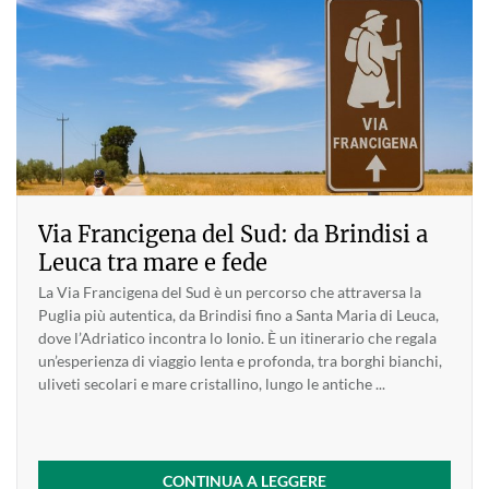
Via Francigena del Sud: da Brindisi a
Leuca tra mare e fede
La Via Francigena del Sud è un percorso che attraversa la
Puglia più autentica, da Brindisi fino a Santa Maria di Leuca,
dove l’Adriatico incontra lo Ionio. È un itinerario che regala
un’esperienza di viaggio lenta e profonda, tra borghi bianchi,
uliveti secolari e mare cristallino, lungo le antiche ...
CONTINUA A LEGGERE