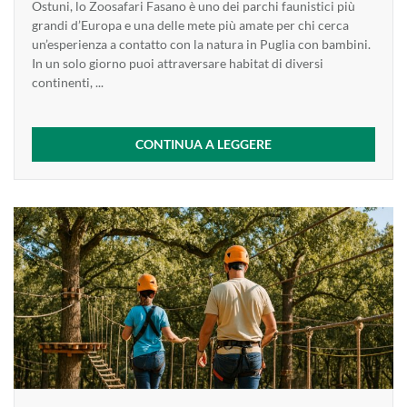
Ostuni, lo Zoosafari Fasano è uno dei parchi faunistici più
grandi d’Europa e una delle mete più amate per chi cerca
un’esperienza a contatto con la natura in Puglia con bambini.
In un solo giorno puoi attraversare habitat di diversi
continenti, ...
CONTINUA A LEGGERE