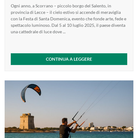
Ogni anno, a Scorrano – piccolo borgo del Salento, in
provincia di Lecce – il cielo estivo si accende di meraviglia
con la Festa di Santa Domenica, evento che fonde arte, fede e
spettacolo luminoso. Dal 5 al 10 luglio 2025, il paese diventa
una cattedrale di luce dove ...
CONTINUA A LEGGERE