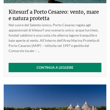
Kitesurf a Porto Cesareo: vento, mare
e natura protetta
Nel cuore del Salento ionico, Porto Cesareo regala agli
appassionati di kitesurf uno scenario unico: acque turchesi,
fondali sabbiosi e una costa che alterna lagune tranquille e
baie aperte al vento. All’interno dell’Area Marina Protetta di
Porto Cesareo (AMP) – istituita nel 1997 e gestita dal
Consorzio locale – ...
CONTINUA A LEGGERE