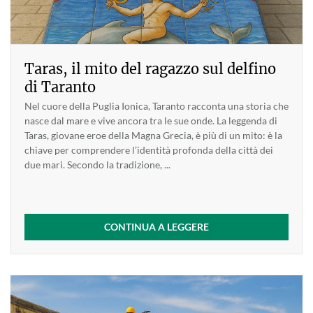
Taras, il mito del ragazzo sul delfino
di Taranto
Nel cuore della Puglia Ionica, Taranto racconta una storia che
nasce dal mare e vive ancora tra le sue onde. La leggenda di
Taras, giovane eroe della Magna Grecia, è più di un mito: è la
chiave per comprendere l’identità profonda della città dei
due mari. Secondo la tradizione, ...
CONTINUA A LEGGERE