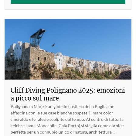
Cliff Diving Polignano 2025: emozioni
a picco sul mare
Polignano a Mare è un gioiello costiero della Puglia che
affascina con le sue case bianche sospese, il mare color
smeraldo e le falesie scolpite dal tempo. Al centro di tutto, la
celebre Lama Monachile (Cala Porto) si staglia come cornice
perfetta per un connubio unico di natura, architettura ...