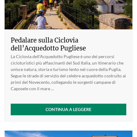
Pedalare sulla Ciclovia
dell’Acquedotto Pugliese
La Ciclovia dell’Acquedotto Pugliese è uno dei percorsi
cicloturistici più affascinanti del Sud Italia, un itinerario che
unisce natura, storia e turismo lento nel cuore della Puglia.
Segue le strade di servizio del celebre acquedotto costruito ai
primi del Novecento, collegando le sorgenti campane di
Caposele con il mare ...
CONTINUA A LEGGERE