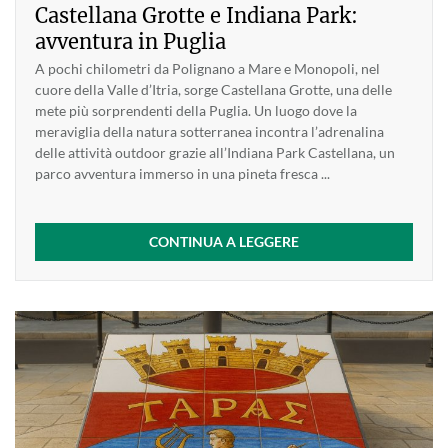
Castellana Grotte e Indiana Park:
avventura in Puglia
A pochi chilometri da Polignano a Mare e Monopoli, nel
cuore della Valle d’Itria, sorge Castellana Grotte, una delle
mete più sorprendenti della Puglia. Un luogo dove la
meraviglia della natura sotterranea incontra l’adrenalina
delle attività outdoor grazie all’Indiana Park Castellana, un
parco avventura immerso in una pineta fresca ...
CONTINUA A LEGGERE