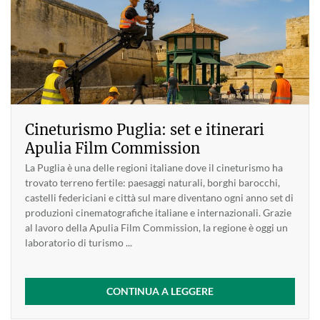
Cineturismo Puglia: set e itinerari
Apulia Film Commission
La Puglia è una delle regioni italiane dove il cineturismo ha
trovato terreno fertile: paesaggi naturali, borghi barocchi,
castelli federiciani e città sul mare diventano ogni anno set di
produzioni cinematografiche italiane e internazionali. Grazie
al lavoro della Apulia Film Commission, la regione è oggi un
laboratorio di turismo ...
CONTINUA A LEGGERE