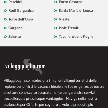
Peschici
Porto Cesareo
Rodi Garganico
Santa Maria di Leuca
Torre dell'Orso
Vieste
Gargano
Isole Tremiti
Salento
Tavoliere delle Puglie
Villaggipuglia.com seleziona i migliori villaggi turistici della
regione per offrirti la vacanza ideale alle tue esigenze. Le nostre
strutture sono scelte accuratamente per garantire servizi
d'eccellenza a prezzi super vantaggiosi. Naviga nella nostra
sezione Super Offerte per cogliere al volo le proposte più