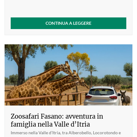
CONTINUA A LEGGERE
Zoosafari Fasano: avventura in
famiglia nella Valle d’Itria
Immerso nella Valle d’Itria, tra Alberobello, Locorotondo e