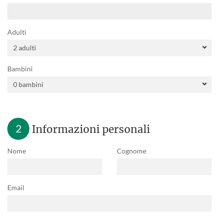
Adulti
Bambini
2
Informazioni personali
Nome
Cognome
Email