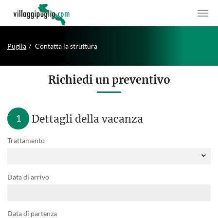
Puglia
Contatta la struttura
Richiedi un preventivo
1
Dettagli della vacanza
Trattamento
Data di arrivo
Data di partenza