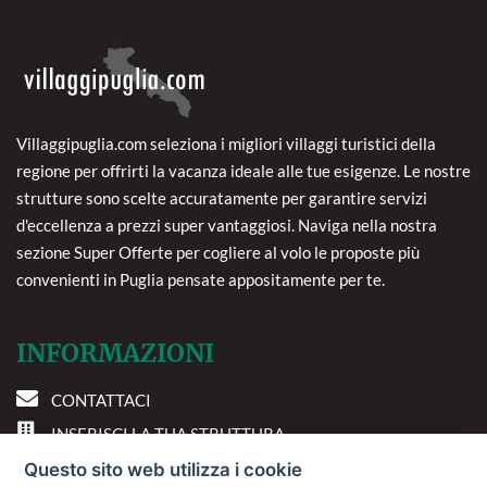
Villaggipuglia.com seleziona i migliori villaggi turistici della
regione per offrirti la vacanza ideale alle tue esigenze. Le nostre
strutture sono scelte accuratamente per garantire servizi
d'eccellenza a prezzi super vantaggiosi. Naviga nella nostra
sezione Super Offerte per cogliere al volo le proposte più
convenienti in Puglia pensate appositamente per te.
INFORMAZIONI
CONTATTACI
INSERISCI LA TUA STRUTTURA
PREFERENZE COOKIE
Questo sito web utilizza i cookie