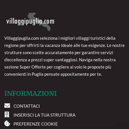
Villaggipuglia.com seleziona i migliori villaggi turistici della
regione per offrirti la vacanza ideale alle tue esigenze. Le nostre
strutture sono scelte accuratamente per garantire servizi
d'eccellenza a prezzi super vantaggiosi. Naviga nella nostra
sezione Super Offerte per cogliere al volo le proposte più
convenienti in Puglia pensate appositamente per te.
INFORMAZIONI
CONTATTACI
INSERISCI LA TUA STRUTTURA
PREFERENZE COOKIE