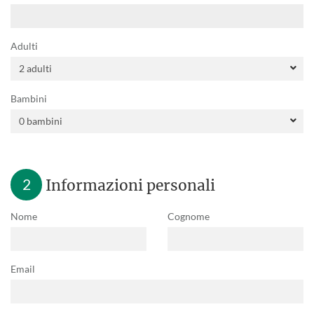
Adulti
Bambini
2
Informazioni personali
Nome
Cognome
Email