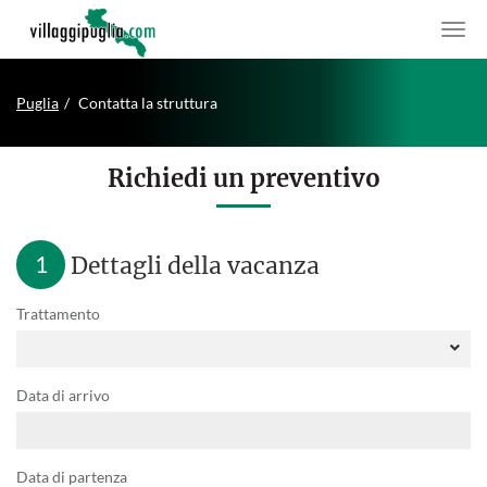
Puglia
Contatta la struttura
Richiedi un preventivo
1
Dettagli della vacanza
Trattamento
Data di arrivo
Data di partenza