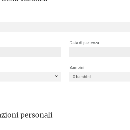
Data di partenza
Bambini
zioni personali