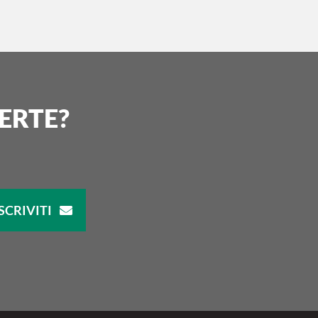
ERTE?
SCRIVITI