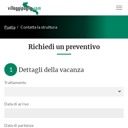
Puglia
Contatta la struttura
Richiedi un preventivo
1
Dettagli della vacanza
Trattamento
Data di arrivo
Data di partenza