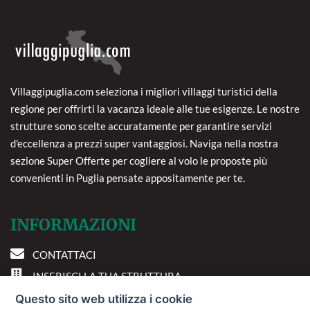
Villaggipuglia.com seleziona i migliori villaggi turistici della
regione per offrirti la vacanza ideale alle tue esigenze. Le nostre
strutture sono scelte accuratamente per garantire servizi
d'eccellenza a prezzi super vantaggiosi. Naviga nella nostra
sezione Super Offerte per cogliere al volo le proposte più
convenienti in Puglia pensate appositamente per te.
INFORMAZIONI
CONTATTACI
INSERISCI LA TUA STRUTTURA
PREFERENZE COOKIE
Questo sito web utilizza i cookie