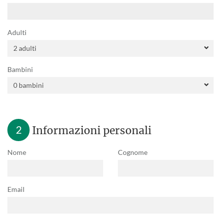
Adulti
Bambini
2
Informazioni personali
Nome
Cognome
Email