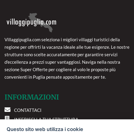
Villaggipuglia.com seleziona i migliori villaggi turistici della
regione per offrirti la vacanza ideale alle tue esigenze. Le nostre
strutture sono scelte accuratamente per garantire servizi
d'eccellenza a prezzi super vantaggiosi. Naviga nella nostra
sezione Super Offerte per cogliere al volo le proposte più
convenienti in Puglia pensate appositamente per te.
INFORMAZIONI
CONTATTACI
INSERISCI LA TUA STRUTTURA
PREFERENZE COOKIE
Questo sito web utilizza i cookie