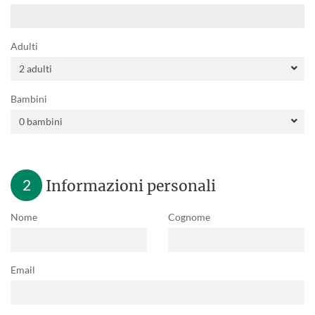
Adulti
Bambini
2
Informazioni personali
Nome
Cognome
Email