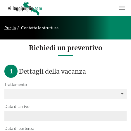
Puglia
Contatta la struttura
Richiedi un preventivo
1
Dettagli della vacanza
Trattamento
Data di arrivo
Data di partenza