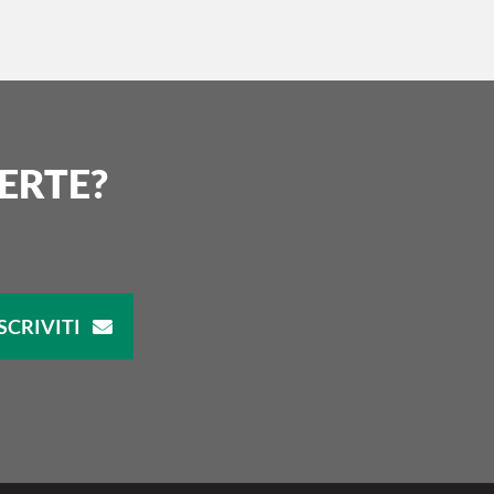
ERTE?
SCRIVITI