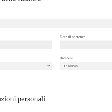
Data di partenza
Bambini
zioni personali