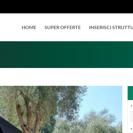
HOME
SUPER OFFERTE
INSERISCI STRUTT
*
*