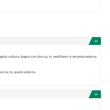
golo cottura, bagno con doccia, tv, ventilatori e veranda esterna
ccia, tv, spazio esterno