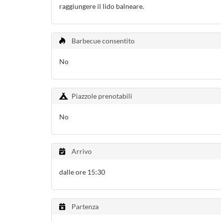
raggiungere il lido balneare.
Barbecue consentito
No
Piazzole prenotabili
No
Arrivo
dalle ore 15:30
Partenza