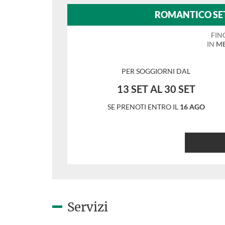
ROMANTICO SE
FIN
IN
ME
PER SOGGIORNI DAL
13 SET AL 30 SET
SE PRENOTI ENTRO IL
16 AGO
Servizi