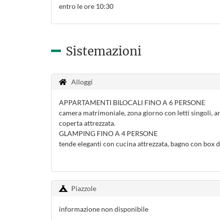
entro le ore 10:30
Sistemazioni
Alloggi
APPARTAMENTI BILOCALI FINO A 6 PERSONE
camera matrimoniale, zona giorno con letti singoli, an
coperta attrezzata.
GLAMPING FINO A 4 PERSONE
tende eleganti con cucina attrezzata, bagno con box do
Piazzole
informazione non disponibile