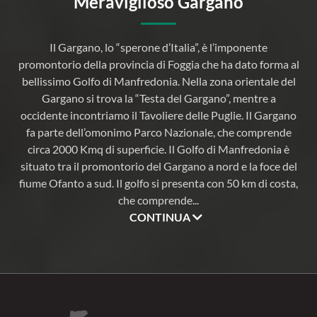
Meraviglioso Gargano
Il Gargano, lo “sperone d’Italia”, è l’imponente
promontorio della provincia di Foggia che ha dato forma al
bellissimo Golfo di Manfredonia. Nella zona orientale del
Gargano si trova la “Testa del Gargano”, mentre a
occidente incontriamo il Tavoliere delle Puglie. Il Gargano
fa parte dell’omonimo Parco Nazionale, che comprende
circa 2000 Kmq di superficie. Il Golfo di Manfredonia è
situato tra il promontorio del Gargano a nord e la foce del
fiume Ofanto a sud. Il golfo si presenta con 50 km di costa,
che comprende
...
CONTINUA