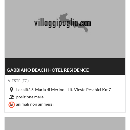
GABBIANO BEACH HOTEL RESIDENCE
VIESTE (FG)
Località S. Maria di Merino - Lit. Vieste Peschici Km7
posizione mare
animali non ammessi