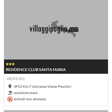
RESIDENCE CLUB SANTA MARIA
VIESTE (FG)
SP52 Km.7 Litoranea Vieste-Peschici
posizione mare
animali non ammessi