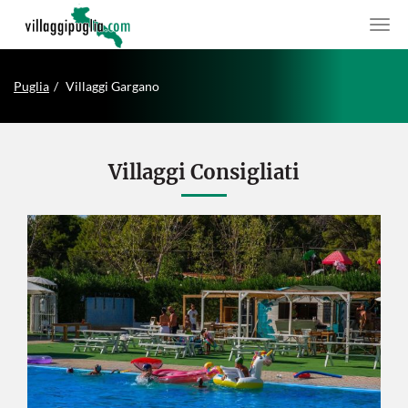
Puglia
Villaggi Gargano
Villaggi Consigliati