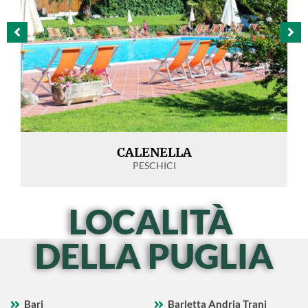
CALENELLA
PESCHICI
LOCALITÀ
DELLA PUGLIA
Bari
Barletta Andria Trani