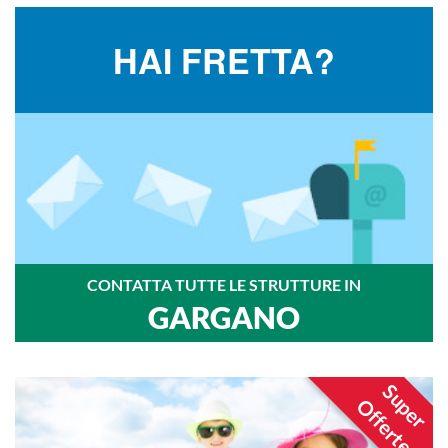
HAI FRETTA?
CONTATTA TUTTE LE STRUTTURE IN
GARGANO
Super
Offerte