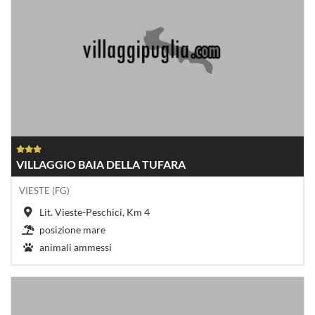
VILLAGGIO BAIA DELLA TUFARA
VIESTE (FG)
Lit. Vieste-Peschici, Km 4
posizione mare
animali ammessi