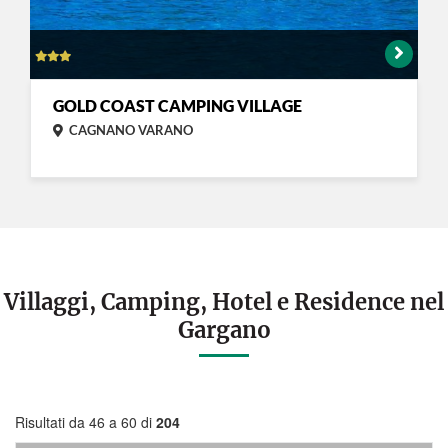
GOLD COAST CAMPING VILLAGE
CAGNANO VARANO
Villaggi, Camping, Hotel e Residence nel
Gargano
Risultati da 46 a 60 di
204