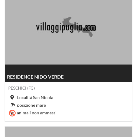
RESIDENCE NIDO VERDE
PESCHICI (FG)
Località San Nicola
posizione mare
animali non ammessi