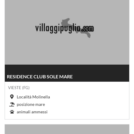
RESIDENCE CLUB SOLE MARE
VIESTE (FG)
Località Molinella
posizione mare
animali ammessi