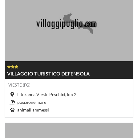
VILLAGGIO TURISTICO DEFENSOLA
VIESTE (FG)
Litoranea Vieste Peschici, km 2
posizione mare
animali ammessi