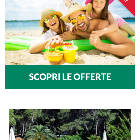
SCOPRI LE OFFERTE