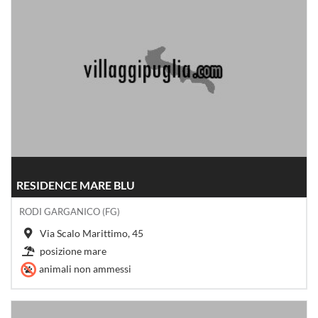
RESIDENCE MARE BLU
RODI GARGANICO (FG)
Via Scalo Marittimo, 45
posizione mare
animali non ammessi