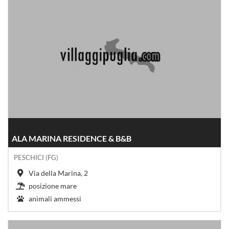
ALA MARINA RESIDENCE & B&B
PESCHICI (FG)
Via della Marina, 2
posizione mare
animali ammessi