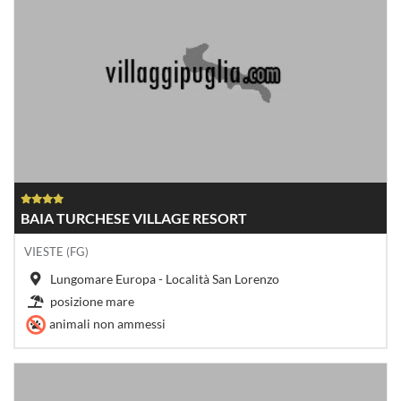
BAIA TURCHESE VILLAGE RESORT
VIESTE (FG)
Lungomare Europa - Località San Lorenzo
posizione mare
animali non ammessi