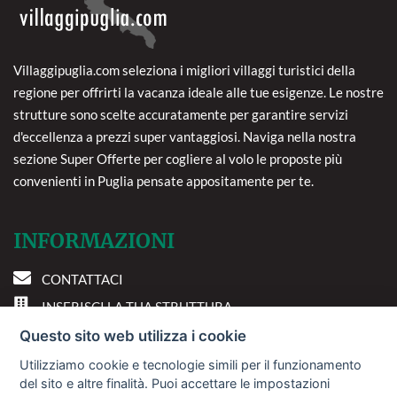
Villaggipuglia.com seleziona i migliori villaggi turistici della
regione per offrirti la vacanza ideale alle tue esigenze. Le nostre
strutture sono scelte accuratamente per garantire servizi
d'eccellenza a prezzi super vantaggiosi. Naviga nella nostra
sezione Super Offerte per cogliere al volo le proposte più
convenienti in Puglia pensate appositamente per te.
INFORMAZIONI
CONTATTACI
INSERISCI LA TUA STRUTTURA
PREFERENZE COOKIE
Questo sito web utilizza i cookie
Utilizziamo cookie e tecnologie simili per il funzionamento
DOVE SIAMO
del sito e altre finalità. Puoi accettare le impostazioni